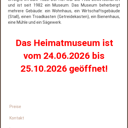
und ist seit 1982 ein Museum. Das Museum beherbergt
mehrere Gebäude: ein Wohnhaus, ein Wirtschaftsgebäude
(Stall), einen Troadkasten (Getreidekasten), ein Bienenhaus,
eine Mühle und ein Sägewerk.
Das Heimatmuseum ist
vom 24.06.2026 bis
25.10.2026 geöffnet!
Preise
Kontakt