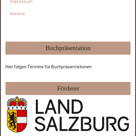
Impressum
Anreise
Buchpräsentation
Hier folgen Termine für Buchpräsentationen
Förderer